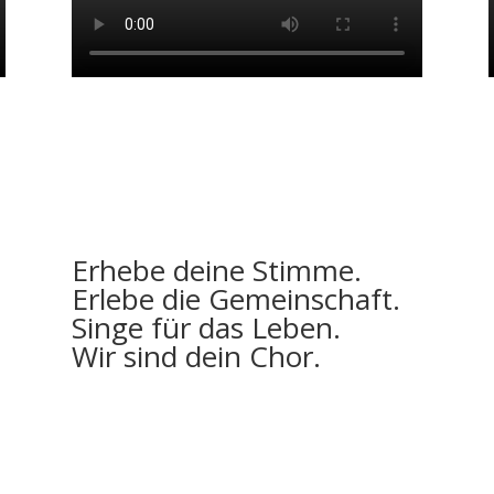
Erhebe deine Stimme.
Erlebe die Gemeinschaft.
Singe für das Leben.
Wir sind dein Chor.