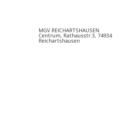
MGV REICHARTSHAUSEN
Centrum, Rathausstr.3, 74934
Reichartshausen