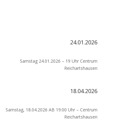
24.01.2026
Samstag 24.01.2026 – 19 Uhr Centrum
Reichartshausen
18.04.2026
Samstag, 18.04.2026 AB 19:00 Uhr – Centrum
Reichartshausen