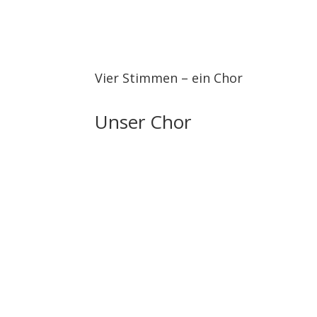
Vier Stimmen – ein Chor
Unser Chor