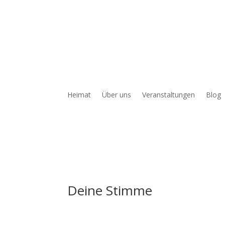
Heimat
Über uns
Veranstaltungen
Blog
Deine Stimme