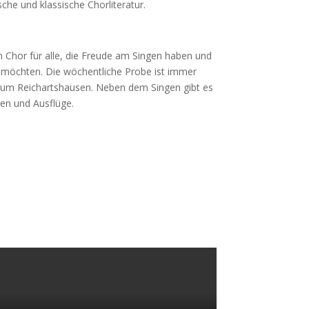
sche und klassische Chorliteratur.
 Chor für alle, die Freude am Singen haben und
 möchten. Die wöchentliche Probe ist immer
um Reichartshausen. Neben dem Singen gibt es
en und Ausflüge.