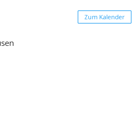
Zum Kalender
usen