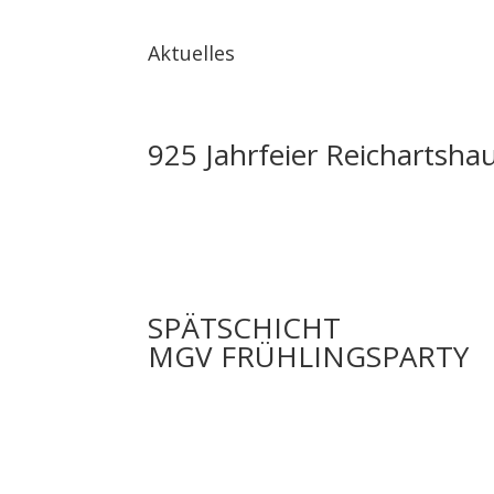
Aktuelles
925 Jahrfeier Reichartsha
SPÄTSCHICHT
MGV FRÜHLINGSPARTY